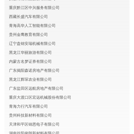
重庆黔江区中兴服务有限公司
西藏长盛汽车有限公司
青海高华人工智能有限公司
贵州金鹰教育有限公司
辽宁盘锦安瑞机械有限公司
黑龙江华丽旅游有限公司
内蒙古名梦证券有限公司
广东揭阳森诺房地产有限公司
黑龙江辉琛农业有限公司
广东盐田区远航房地产有限公司
重庆大渡口区宏远机械股份有限公司
青海力行汽车有限公司
贵州科技新材料有限公司
天津和平区锦恩电子有限公司
湖南益阳俊朗新材料有限公司