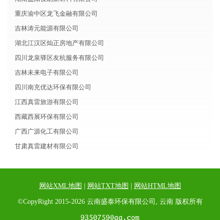
重庆渝中区龙飞金融有限公司
吉林涛元能源有限公司
湖北江汉区灿正房地产有限公司
四川龙泉驿区友杭服务有限公司
吉林未来电子有限公司
四川南充优达环保有限公司
江西真雷旅游有限公司
西藏西展环保有限公司
广西广源化工有限公司
甘肃真雷建材有限公司
网站XML地图
|
网站TXT地图
|
网站HTML地图
©CopyRight 2015-2026 云南盛泰环保有限公司, 云南 版权所有