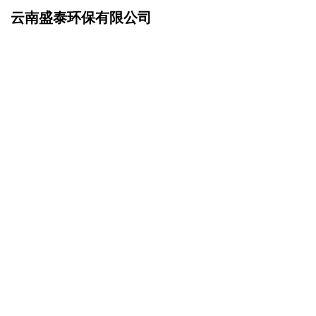
云南盛泰环保有限公司
网站首页